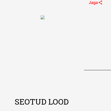
Jaga
SEOTUD LOOD