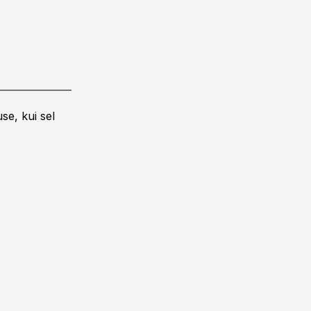
se, kui sel