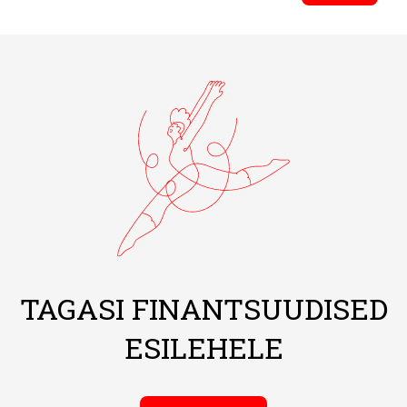
TAGASI FINANTSUUDISED
ESILEHELE