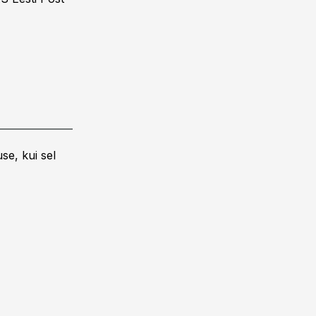
se, kui sel