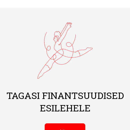
TAGASI FINANTSUUDISED
ESILEHELE