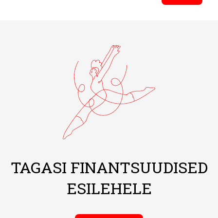
TAGASI FINANTSUUDISED
ESILEHELE