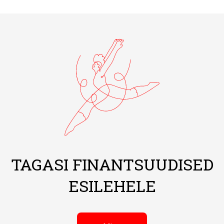
TAGASI FINANTSUUDISED
ESILEHELE