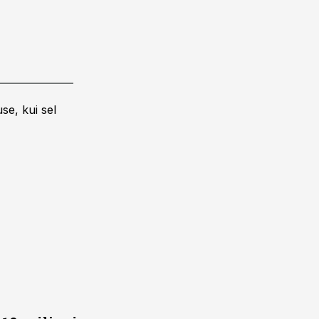
se, kui sel