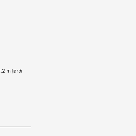
2 miljardi