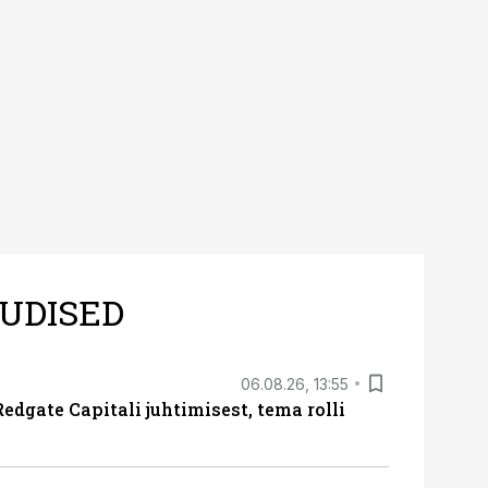
UDISED
06.08.26, 13:55
edgate Capitali juhtimisest, tema rolli