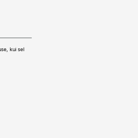
se, kui sel