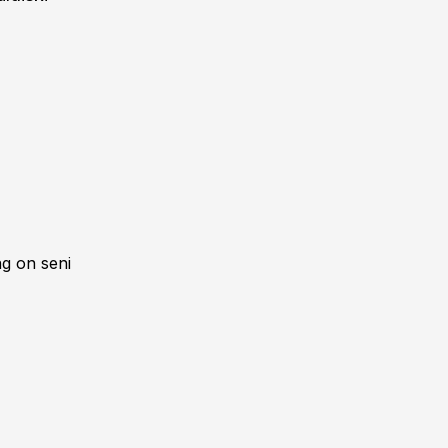
ng on seni