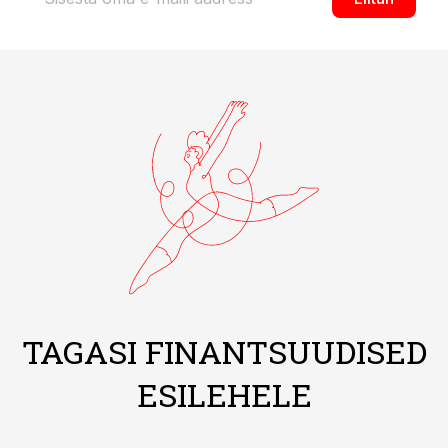
TAGASI FINANTSUUDISED
ESILEHELE