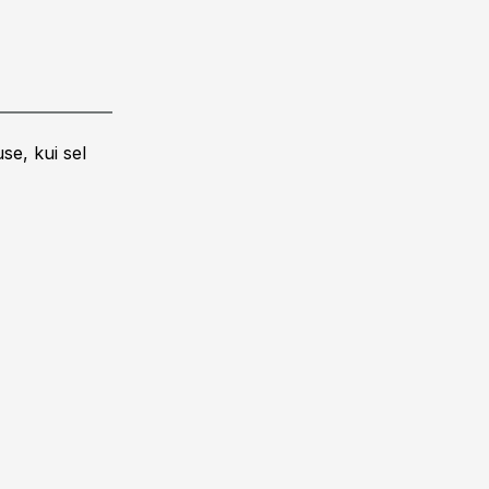
se, kui sel