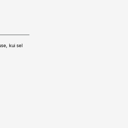
se, kui sel