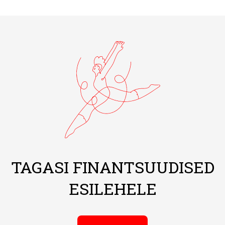
TAGASI FINANTSUUDISED
ESILEHELE