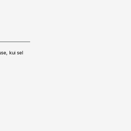
se, kui sel