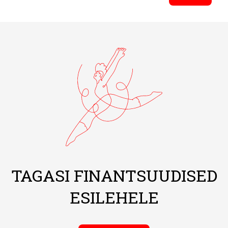
TAGASI FINANTSUUDISED
ESILEHELE