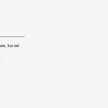
se, kui sel