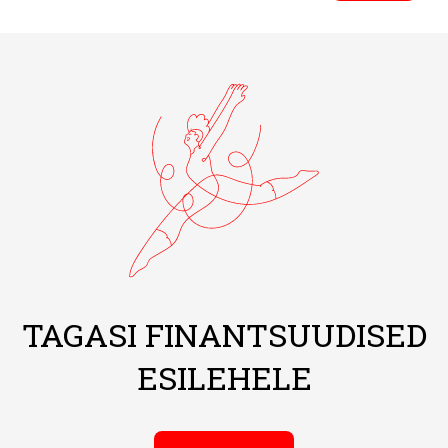
TAGASI FINANTSUUDISED
ESILEHELE