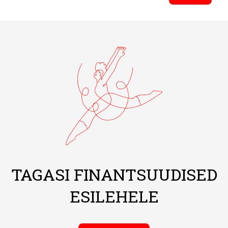
TAGASI FINANTSUUDISED
ESILEHELE